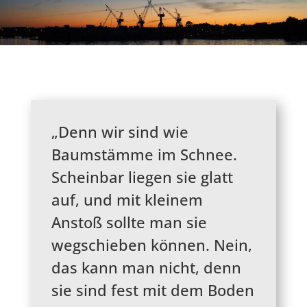
„Denn wir sind wie
Baumstämme im Schnee.
Scheinbar liegen sie glatt
auf, und mit kleinem
Anstoß sollte man sie
wegschieben können. Nein,
das kann man nicht, denn
sie sind fest mit dem Boden