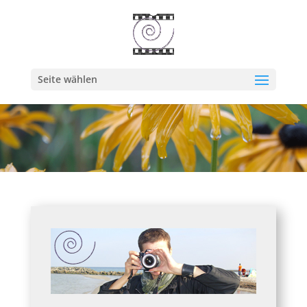
Seite wählen