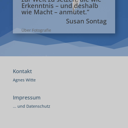
Erkenntnis – und deshalb
wie Macht – anmutet.“
Susan Sontag
Über Fotografie
Kontakt
Agnes Witte
Impressum
... und Datenschutz