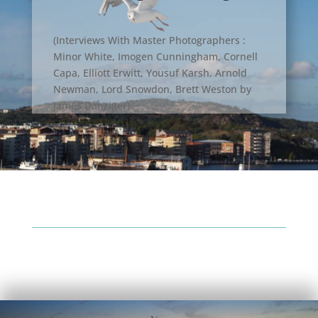
(Interviews With Master Photographers :
Minor White, Imogen Cunningham, Cornell
Capa, Elliott Erwitt, Yousuf Karsh, Arnold
Newman, Lord Snowdon, Brett Weston by
James Danziger)