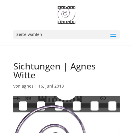
Seite wählen
Sichtungen | Agnes
Witte
von
agnes
|
16, Juni 2018