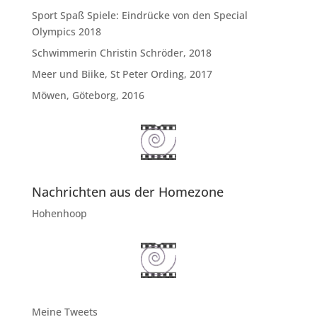
Sport Spaß Spiele: Eindrücke von den Special
Olympics 2018
Schwimmerin Christin Schröder, 2018
Meer und Biike, St Peter Ording, 2017
Möwen, Göteborg, 2016
Nachrichten aus der Homezone
Hohenhoop
Meine Tweets