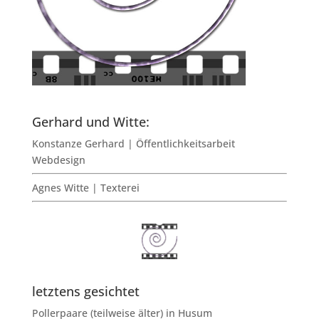
Gerhard und Witte:
Konstanze Gerhard | Öffentlichkeitsarbeit
Webdesign
Agnes Witte | Texterei
letztens gesichtet
Pollerpaare (teilweise älter) in Husum